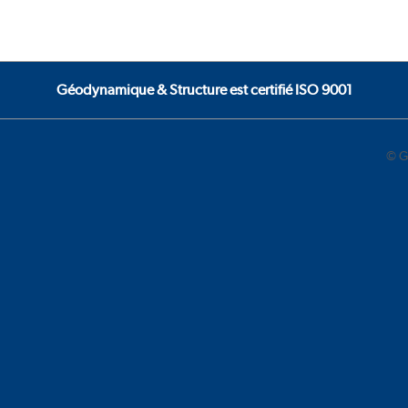
Géodynamique & Structure est certifié ISO 9001
© G