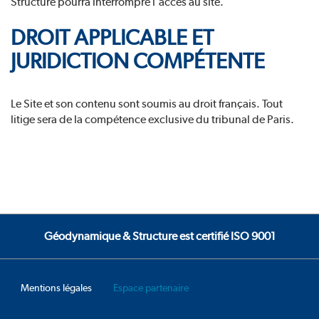
Structure pourra interrompre l'accès au site.
DROIT APPLICABLE ET
JURIDICTION COMPÉTENTE
Le Site et son contenu sont soumis au droit français. Tout
litige sera de la compétence exclusive du tribunal de Paris.
Géodynamique & Structure est certifié ISO 9001
Mentions légales
Espace partenaire