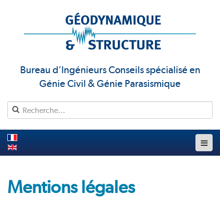
Bureau d’Ingénieurs Conseils spécialisé en
Génie Civil & Génie Parasismique
Mentions légales