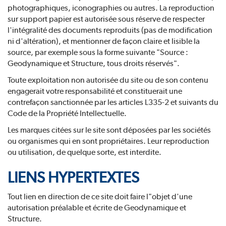
photographiques, iconographies ou autres. La reproduction
sur support papier est autorisée sous réserve de respecter
l'intégralité des documents reproduits (pas de modification
ni d'altération), et mentionner de façon claire et lisible la
source, par exemple sous la forme suivante "Source :
Geodynamique et Structure, tous droits réservés".
Toute exploitation non autorisée du site ou de son contenu
engagerait votre responsabilité et constituerait une
contrefaçon sanctionnée par les articles L335-2 et suivants du
Code de la Propriété Intellectuelle.
Les marques citées sur le site sont déposées par les sociétés
ou organismes qui en sont propriétaires. Leur reproduction
ou utilisation, de quelque sorte, est interdite.
LIENS HYPERTEXTES
Tout lien en direction de ce site doit faire l"objet d'une
autorisation préalable et écrite de Geodynamique et
Structure.