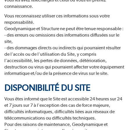
connaissance.
Vous reconnaissez utiliser ces informations sous votre
responsabilité.
Geodynamique et Structure ne peut être tenue responsable :
- des erreurs ou omissions des informations diffusées sur le
site,
- des dommages directs ou indirects qui pourraient résulter
de l'accès ou de l'utilisation du Site, y compris
l'accessibilité, les pertes de données, détérioration,
destruction ou virus qui pourraient affecter votre équipement
informatique et/ou de la présence de virus sur le site.
DISPONIBILITÉ DU SITE
Vous êtes informé que le Site est accessible 24 heures sur 24
et 7 jours sur 7 à l'exception des cas de force majeure,
difficultés informatiques, difficultés liées aux réseaux de
télécommunications ou difficultés techniques.
Pour des raisons de maintenance, Geodynamique et