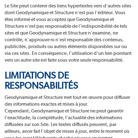
Le Site peut contenir des liens hypertextes vers d'autres sites
dont Geodynamique et Structure n'est pas l'éditeur. Vous
êtes informé et vous acceptez que Geodynamique et
Structure n'est pas responsable de l'indisponibilité de tels
sites et que Geodynamique et Structure n'examine, ne
contrôle, n'approuve ni n'est responsable des contenus,
publicités, produits ou autres éléments disponibles sur ou
via ces sites. En conséquence, l'utilisation d'un lien pointant
vers un autre site est faite sous votre seule responsabilité.
LIMITATIONS DE
RESPONSABILITÉS
Geodynamique et Structure met tout en œuvre pour diffuser
des informations exactes et mises à jour.
Cependant, Geodynamique et Structure ne peut garantir
l'exactitude, la complétude, l'actualité des informations
diffusées sur son Site. Les textes diffusés peuvent, par
ailleurs, avoir fait l'objet de mises à jour, entre le moment où
vous les avez téléchargés et celui où vous en prenez