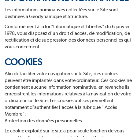
Les informations nominatives collectées sur le Site sont
destinées à Geodynamique et Structure.
Conformément à la loi "Informatique et Libertés" du 6 janvier
1978, vous disposez d'un droit d'accès, de modification, de
rectification et de suppression des données personnelles qui
vous concernent.
COOKIES
Afin de faciliter votre navigation sur le Site, des cookies
peuvent être implantés dans votre ordinateur. Ces cookies ne
contiennent aucune information nominative, en revanche ils
enregistrent les informations relatives à la navigation de votre
ordinateur sur le Site. Les cookies utilisés permettent
notamment d'authentifier l'accès à la rubrique " Accès
Membre".
Protection des données personnelles
Le cookie exploité sur le site a pour seule fonction de vous