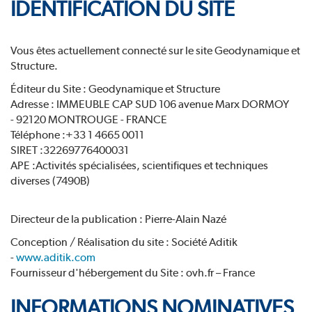
IDENTIFICATION DU SITE
Vous êtes actuellement connecté sur le site Geodynamique et
Structure.
Éditeur du Site : Geodynamique et Structure
Adresse : IMMEUBLE CAP SUD 106 avenue Marx DORMOY
- 92120 MONTROUGE - FRANCE
Téléphone :+33 1 4665 0011
SIRET :32269776400031
APE :Activités spécialisées, scientifiques et techniques
diverses (7490B)
Directeur de la publication : Pierre-Alain Nazé
Conception / Réalisation du site : Société Aditik
-
www.aditik.com
Fournisseur d'hébergement du Site : ovh.fr – France
INFORMATIONS NOMINATIVES