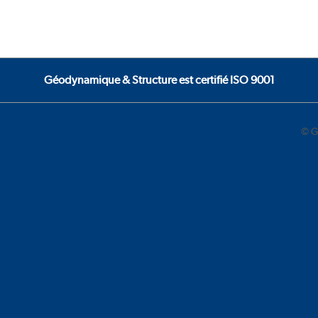
Géodynamique & Structure est certifié ISO 9001
© G